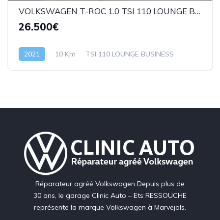
VOLKSWAGEN T-ROC 1.0 TSI 110 LOUNGE BUSINESS
26.500€
2021
10 Km
TSI 110 LOUNGE BUSINESS
Réparateur agréé Volkswagen Depuis plus de
30 ans, le garage Clinic Auto – Ets RESSOUCHE
représente la marque Volkswagen à Marvejols.