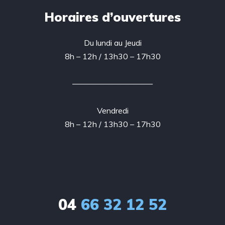
Horaires d’ouvertures
Du lundi au Jeudi
8h – 12h / 13h30 – 17h30
——————————
Vendredi
8h – 12h / 13h30 – 17h30
04
66 32 12 52