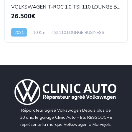
VOLKSWAGEN T-ROC 1.0 TSI 110 LOUNGE BUSINESS
26.500€
2021
10 Km
TSI 110 LOUNGE BUSINESS
Réparateur agréé Volkswagen Depuis plus de
30 ans, le garage Clinic Auto – Ets RESSOUCHE
représente la marque Volkswagen à Marvejols.