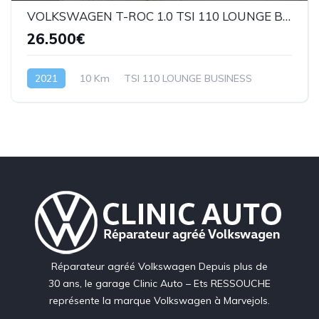
VOLKSWAGEN T-ROC 1.0 TSI 110 LOUNGE BUSINESS
26.500€
2021
10 Km
TSI 110 LOUNGE BUSINESS
Réparateur agréé Volkswagen Depuis plus de
30 ans, le garage Clinic Auto – Ets RESSOUCHE
représente la marque Volkswagen à Marvejols.