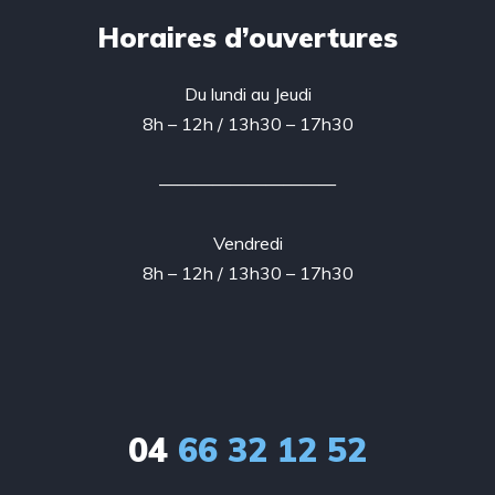
Horaires d’ouvertures
Du lundi au Jeudi
8h – 12h / 13h30 – 17h30
——————————
Vendredi
8h – 12h / 13h30 – 17h30
04
66 32 12 52