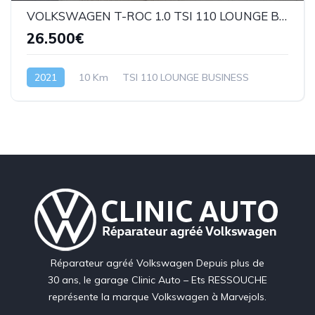
VOLKSWAGEN T-ROC 1.0 TSI 110 LOUNGE BUSINESS
26.500€
2021
10 Km
TSI 110 LOUNGE BUSINESS
Réparateur agréé Volkswagen Depuis plus de
30 ans, le garage Clinic Auto – Ets RESSOUCHE
représente la marque Volkswagen à Marvejols.