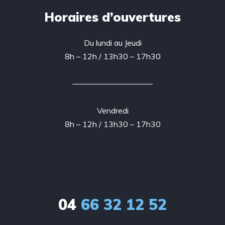
Horaires d’ouvertures
Du lundi au Jeudi
8h – 12h / 13h30 – 17h30
——————————
Vendredi
8h – 12h / 13h30 – 17h30
04
66 32 12 52