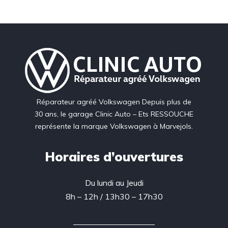
Réparateur agréé Volkswagen Depuis plus de
30 ans, le garage Clinic Auto – Ets RESSOUCHE
représente la marque Volkswagen à Marvejols.
Horaires d’ouvertures
Du lundi au Jeudi
8h – 12h / 13h30 – 17h30
——————————