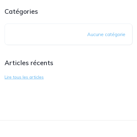
Catégories
Aucune catégorie
Articles récents
Lire tous les articles